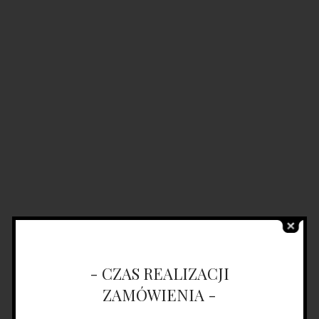
- CZAS REALIZACJI
ZAMÓWIENIA -